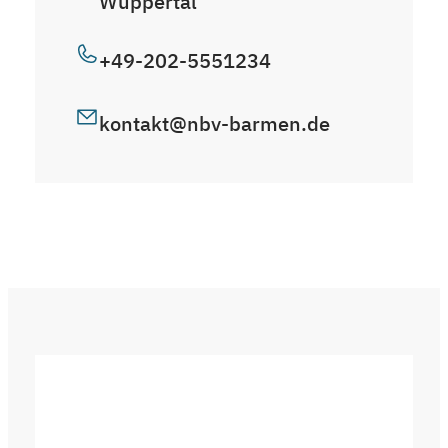
Wuppertal
+49-202-5551234
kontakt@nbv-barmen.de