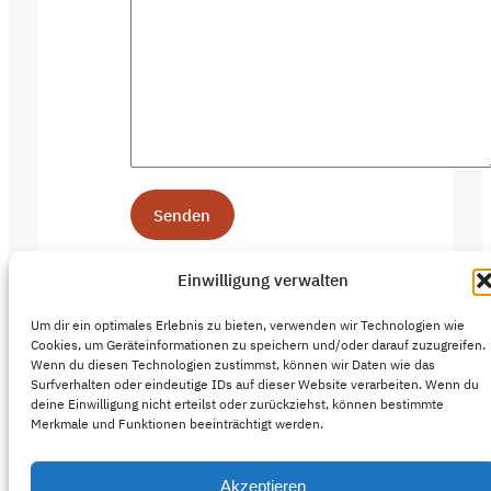
Einwilligung verwalten
Um dir ein optimales Erlebnis zu bieten, verwenden wir Technologien wie
Cookies, um Geräteinformationen zu speichern und/oder darauf zuzugreifen.
Wenn du diesen Technologien zustimmst, können wir Daten wie das
Surfverhalten oder eindeutige IDs auf dieser Website verarbeiten. Wenn du
deine Einwilligung nicht erteilst oder zurückziehst, können bestimmte
Merkmale und Funktionen beeinträchtigt werden.
Akzeptieren