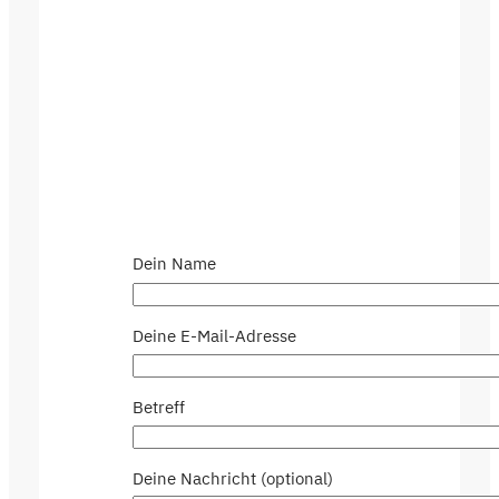
Dein Name
Deine E-Mail-Adresse
Betreff
Deine Nachricht (optional)