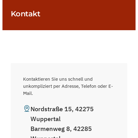
Kontakt
Kontaktieren Sie uns schnell und
unkompliziert per Adresse, Telefon oder E-
Mail.
Nordstraße 15, 42275
Wuppertal
Barmenweg 8, 42285